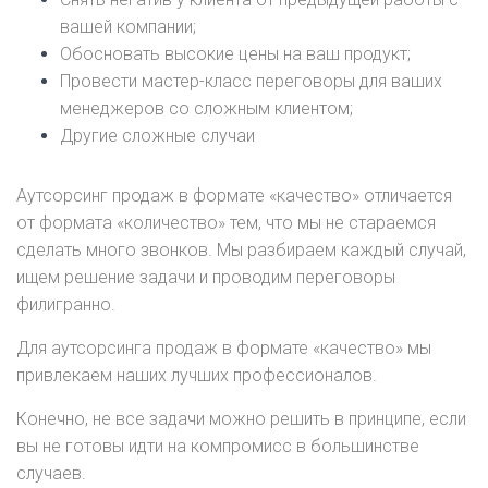
Ю
вашей компании;
Обосновать высокие цены на ваш продукт;
Провести мастер-класс переговоры для ваших
менеджеров со сложным клиентом;
Другие сложные случаи
Аутсорсинг продаж в формате «качество» отличается
от формата «количество» тем, что мы не стараемся
сделать много звонков. Мы разбираем каждый случай,
ищем решение задачи и проводим переговоры
филигранно.
Для аутсорсинга продаж в формате «качество» мы
привлекаем наших лучших профессионалов.
Конечно, не все задачи можно решить в принципе, если
вы не готовы идти на компромисс в большинстве
случаев.