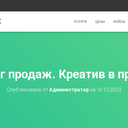
УСЛУГИ
ЦЕНЫ
КЕЙСЫ
г продаж. Креатив в 
Опубликовано от
Администратор
на
16.12.2023