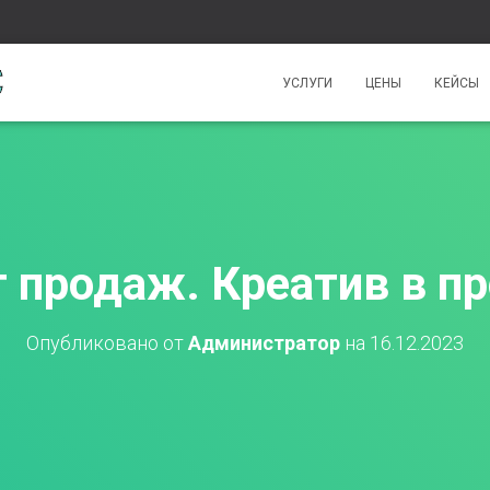
УСЛУГИ
ЦЕНЫ
КЕЙСЫ
г продаж. Креатив в п
Опубликовано от
Администратор
на
16.12.2023