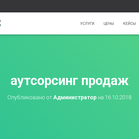
УСЛУГИ
ЦЕНЫ
КЕЙСЫ
аутсорсинг продаж
Опубликовано от
Администратор
на
16.10.2018