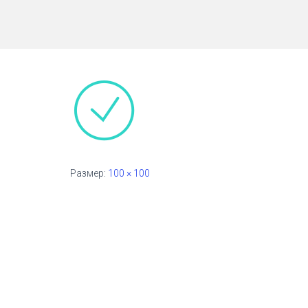
Размер:
100 × 100