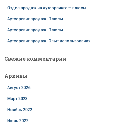
Отдел продаж на аутсорсинге — плюсы
Аутсорсинг продаж. Плюсы
Аутсорсинг продаж. Плюсы
Аутсорсинг продаж. Опыт использования
Свежие комментарии
Архивы
Август 2026
Март 2023
Ноябрь 2022
Июнь 2022