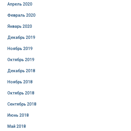
Апрель 2020
Февраль 2020
Январь 2020
Декабрь 2019
Ноябрь 2019
Октябрь 2019
Декабрь 2018
Ноябрь 2018
Октябрь 2018
Сентябрь 2018
Июнь 2018
Май 2018