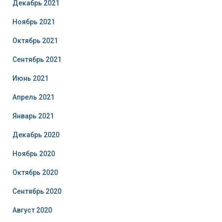
Декабрь 2021
Ноябрь 2021
Октябрь 2021
Сентябрь 2021
Июнь 2021
Апрель 2021
Январь 2021
Декабрь 2020
Ноябрь 2020
Октябрь 2020
Сентябрь 2020
Август 2020