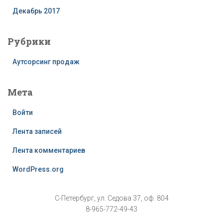
Декабрь 2017
Рубрики
Аутсорсинг продаж
Мета
Войти
Лента записей
Лента комментариев
WordPress.org
С-Петербург, ул. Седова 37, оф. 804
8-965-772-49-43